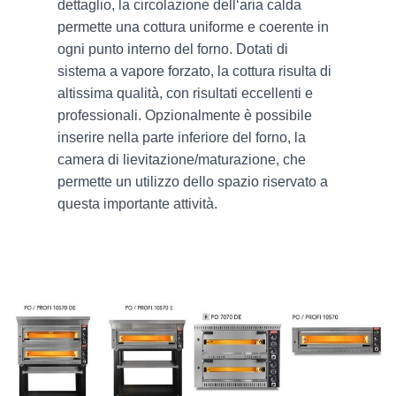
dettaglio, la circolazione dell‘aria calda
permette una cottura uniforme e coerente in
ogni punto interno del forno. Dotati di
sistema a vapore forzato, la cottura risulta di
altissima qualità, con risultati eccellenti e
professionali. Opzionalmente è possibile
inserire nella parte inferiore del forno, la
camera di lievitazione/maturazione, che
permette un utilizzo dello spazio riservato a
questa importante attività.