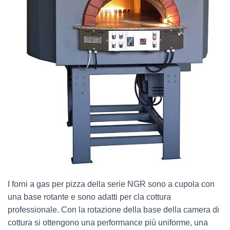
I forni a gas per pizza della serie NGR sono a cupola con
una base rotante e sono adatti per cla cottura
professionale. Con la rotazione della base della camera di
cottura si ottengono una performance più uniforme, una