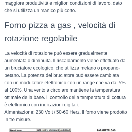
maggiore produttività e migliori condizioni di lavoro, dato
che si utilizza un manico più corto.
Forno pizza a gas , velocità di
rotazione regolabile
La velocità di rotazione può essere gradualmente
aumentata o diminuita. Il riscaldamento viene effettuato da
un bruciatore ecologico, che utilizza metano o propano-
betano. La potenza del bruciatore può essere cambiata
con un modulatore elettronico con un range che va dal 5%
al 100%. Una ventola circolare mantiene la temperatura
ottimale della base. Il controllo della temperatura di cottura
è elettronico con indicazioni digitali.
Almentazione: 230 Volt / 50-60 Herz. Il forno viene prodotto
in tre misure.