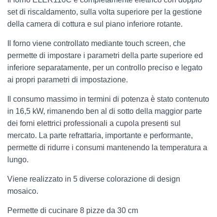
set di riscaldamento, sulla volta superiore per la gestione
della camera di cottura e sul piano inferiore rotante.
Il forno viene controllato mediante touch screen, che
permette di impostare i parametri della parte superiore ed
inferiore separatamente, per un controllo preciso e legato
ai propri parametri di impostazione.
Il consumo massimo in termini di potenza è stato contenuto
in 16,5 kW, rimanendo ben al di sotto della maggior parte
dei forni elettrici professionali a cupola presenti sul
mercato. La parte refrattaria, importante e performante,
permette di ridurre i consumi mantenendo la temperatura a
lungo.
Viene realizzato in 5 diverse colorazione di design
mosaico.
Permette di cucinare 8 pizze da 30 cm