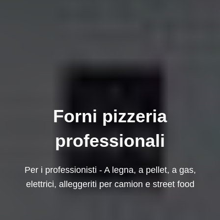
Forni pizzeria
professionali
Per i professionisti - A legna, a pellet, a gas,
elettrici, alleggeriti per camion e street food