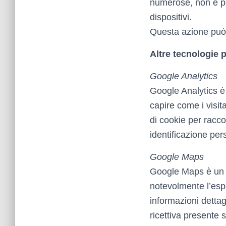
numerose, non è pos
dispositivi.
Questa azione può 
Altre tecnologie p
Google Analytics
Google Analytics è 
capire come i visita
di cookie per racco
identificazione pers
Google Maps
Google Maps è un s
notevolmente l’espe
informazioni dettag
ricettiva presente su