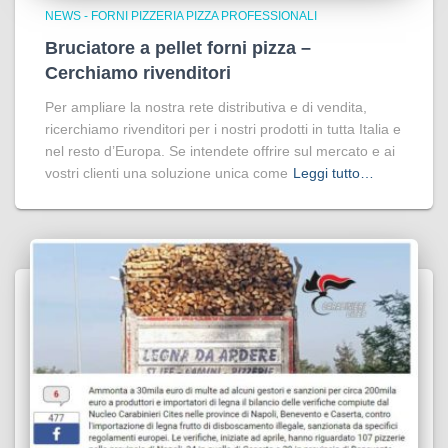
NEWS - FORNI PIZZERIA PIZZA PROFESSIONALI
Bruciatore a pellet forni pizza –
Cerchiamo rivenditori
Per ampliare la nostra rete distributiva e di vendita,
ricerchiamo rivenditori per i nostri prodotti in tutta Italia e
nel resto d’Europa. Se intendete offrire sul mercato e ai
vostri clienti una soluzione unica come
Leggi tutto…