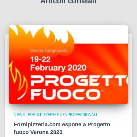
Articoli correlati
NEWS - FORNI PIZZERIA PIZZA PROFESSIONALI
Fornipizzeria.com espone a Progetto
fuoco Verona 2020