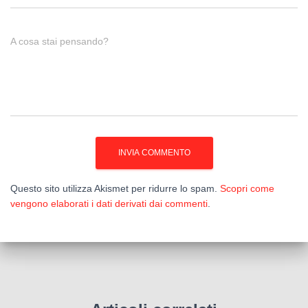
A cosa stai pensando?
Questo sito utilizza Akismet per ridurre lo spam.
Scopri come
vengono elaborati i dati derivati dai commenti
.